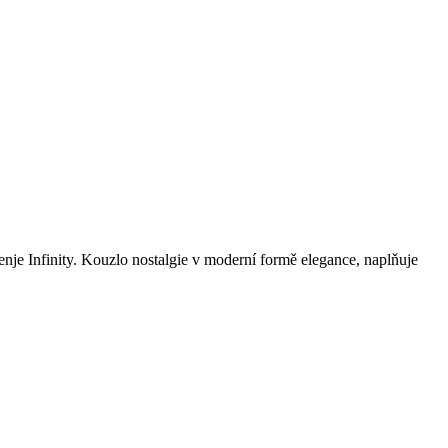
finity. Kouzlo nostalgie v moderní formě elegance, naplňuje